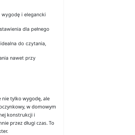
 wygodę i elegancki
stawienia dla pełnego
idealna do czytania,
ania nawet przy
 nie tylko wygodę, ale
 wypoczynkowy, w domowym
ej konstrukcji i
nie przez długi czas. To
ter.