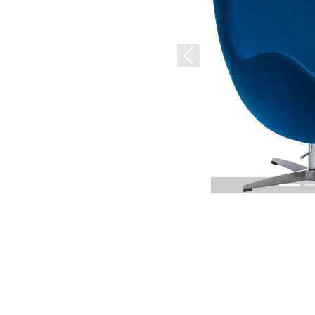
Previous