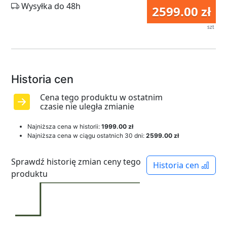
Wysyłka do 48h
2599.00 zł
szt
Historia cen
Cena tego produktu w ostatnim
czasie nie uległa zmianie
Najniższa cena w historii:
1999.00 zł
Najniższa cena w ciągu ostatnich 30 dni:
2599.00 zł
Sprawdź historię zmian ceny tego
Historia cen
produktu