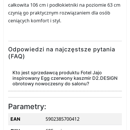
całkowita 106 cm i podłokietniki na poziomie 63 cm
czynią go praktycznym rozwiązaniem dla osób
ceniących komfort i styl.
Odpowiedzi na najczęstsze pytania
(FAQ)
Kto jest sprzedawcą produktu Fotel Jajo
inspirowany Egg czerwony kaszmir D2.DESIGN
obrotowy nowoczesny do salonu?
Parametry:
5902385700412
EAN