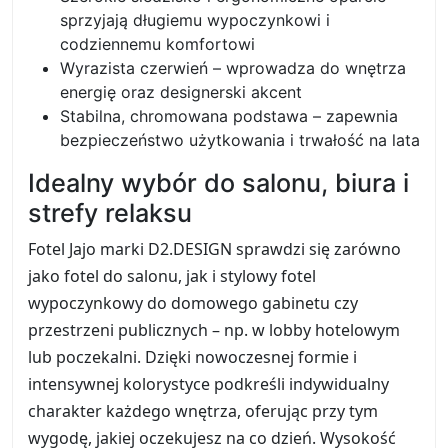
sprzyjają długiemu wypoczynkowi i
codziennemu komfortowi
Wyrazista czerwień – wprowadza do wnętrza
energię oraz designerski akcent
Stabilna, chromowana podstawa – zapewnia
bezpieczeństwo użytkowania i trwałość na lata
Idealny wybór do salonu, biura i
strefy relaksu
Fotel Jajo marki D2.DESIGN sprawdzi się zarówno
jako fotel do salonu, jak i stylowy fotel
wypoczynkowy do domowego gabinetu czy
przestrzeni publicznych – np. w lobby hotelowym
lub poczekalni. Dzięki nowoczesnej formie i
intensywnej kolorystyce podkreśli indywidualny
charakter każdego wnętrza, oferując przy tym
wygodę, jakiej oczekujesz na co dzień. Wysokość