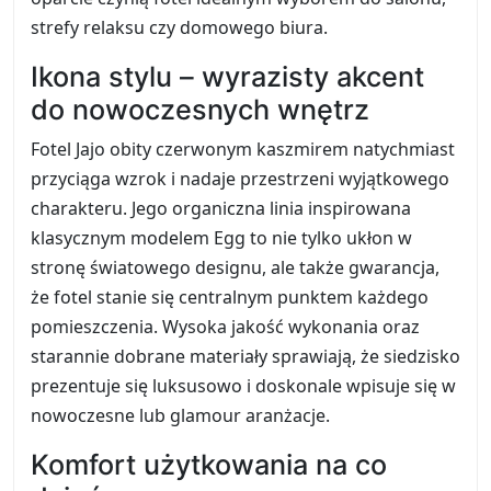
strefy relaksu czy domowego biura.
Ikona stylu – wyrazisty akcent
do nowoczesnych wnętrz
Fotel Jajo obity czerwonym kaszmirem natychmiast
przyciąga wzrok i nadaje przestrzeni wyjątkowego
charakteru. Jego organiczna linia inspirowana
klasycznym modelem Egg to nie tylko ukłon w
stronę światowego designu, ale także gwarancja,
że fotel stanie się centralnym punktem każdego
pomieszczenia. Wysoka jakość wykonania oraz
starannie dobrane materiały sprawiają, że siedzisko
prezentuje się luksusowo i doskonale wpisuje się w
nowoczesne lub glamour aranżacje.
Komfort użytkowania na co