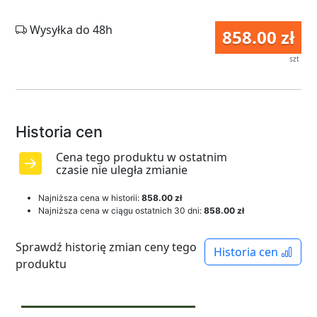
Wysyłka do 48h
858.00 zł
szt
Historia cen
Cena tego produktu w ostatnim
czasie nie uległa zmianie
Najniższa cena w historii:
858.00 zł
Najniższa cena w ciągu ostatnich 30 dni:
858.00 zł
Sprawdź historię zmian ceny tego
Historia cen
produktu