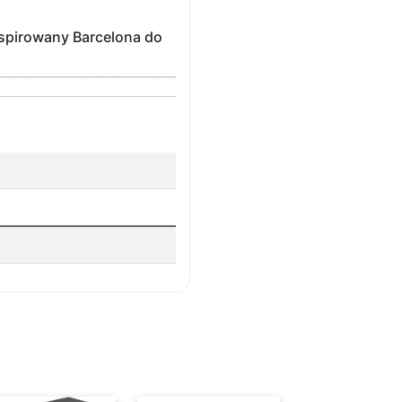
nspirowany Barcelona do