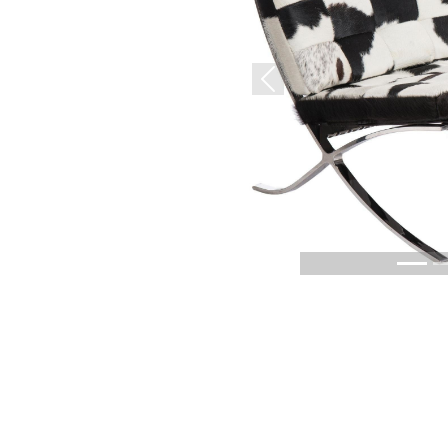
Previous