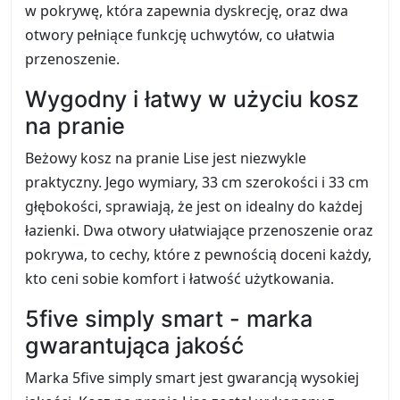
w pokrywę, która zapewnia dyskrecję, oraz dwa
otwory pełniące funkcję uchwytów, co ułatwia
przenoszenie.
Wygodny i łatwy w użyciu kosz
na pranie
Beżowy kosz na pranie Lise jest niezwykle
praktyczny. Jego wymiary, 33 cm szerokości i 33 cm
głębokości, sprawiają, że jest on idealny do każdej
łazienki. Dwa otwory ułatwiające przenoszenie oraz
pokrywa, to cechy, które z pewnością doceni każdy,
kto ceni sobie komfort i łatwość użytkowania.
5five simply smart - marka
gwarantująca jakość
Marka 5five simply smart jest gwarancją wysokiej