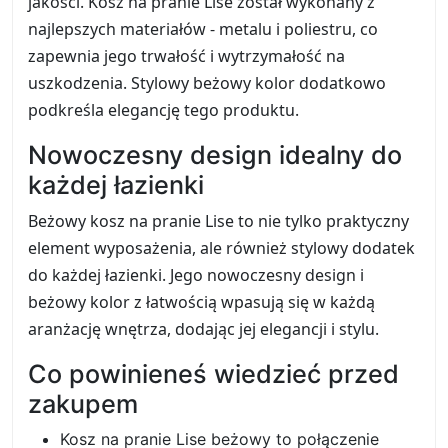
jakości. Kosz na pranie Lise został wykonany z
najlepszych materiałów - metalu i poliestru, co
zapewnia jego trwałość i wytrzymałość na
uszkodzenia. Stylowy beżowy kolor dodatkowo
podkreśla elegancję tego produktu.
Nowoczesny design idealny do
każdej łazienki
Beżowy kosz na pranie Lise to nie tylko praktyczny
element wyposażenia, ale również stylowy dodatek
do każdej łazienki. Jego nowoczesny design i
beżowy kolor z łatwością wpasują się w każdą
aranżację wnętrza, dodając jej elegancji i stylu.
Co powinieneś wiedzieć przed
zakupem
Kosz na pranie Lise beżowy to połączenie