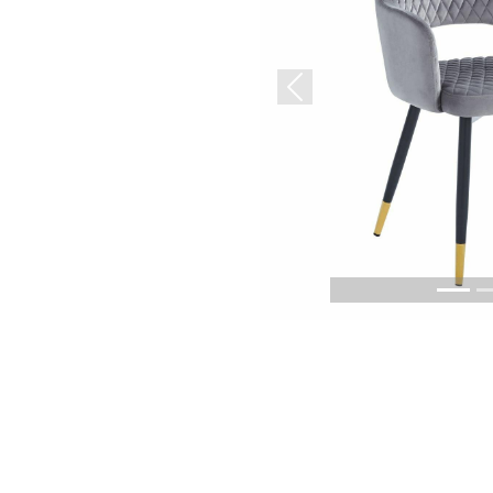
Previous