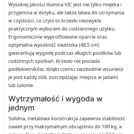
Wysokiej jakości tkanina VIC jest nie tylko miękka i
przyjemna w dotyku, ale także łatwa do utrzymania
w czystości, co czyni to krzesło niezwykle
praktycznym wyborem do codziennego użytku.
Ergonomicznie wyprofilowane oparcie oraz
optymalna wysokość siedziska (48,5 cm)
gwarantują wygodę podczas długich posiłków lub
rodzinnych spotkań. Krzesło nie posiada
podłokietników, dzięki czemu swobodnie wsuniesz
je pod każdy stół, oszczędzając miejsce w jadalni
lub salonie.
Wytrzymałość i wygoda w
jednym
Solidna, metalowa konstrukcja zapewnia stabilność
nawet przy maksymalnym obciążeniu do 100 kg, a