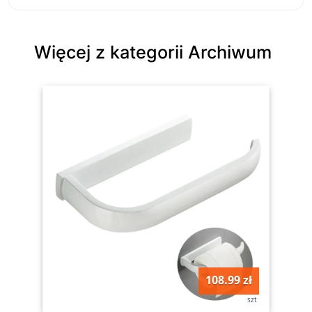
Więcej z kategorii Archiwum
108.99 zł
szt