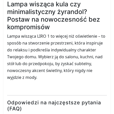
Lampa wisząca kula czy
minimalistyczny żyrandol?
Postaw na nowoczesność bez
kompromisów
Lampa wisząca LIRO 1 to więcej niż oświetlenie – to
sposób na stworzenie przestrzeni, która inspiruje
do relaksu i podkreśla indywidualny charakter
Twojego domu. Wybierz ją do salonu, kuchni, nad
stół lub do przedpokoju, by zyskać subtelny,
nowoczesny akcent świetlny, który nigdy nie
wyjdzie z mody.
Odpowiedzi na najczęstsze pytania
(FAQ)