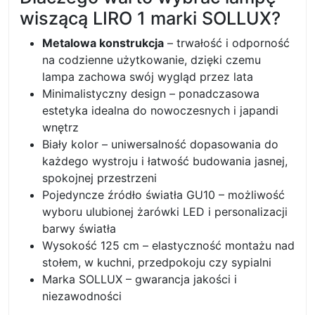
wiszącą LIRO 1 marki SOLLUX?
Metalowa konstrukcja
– trwałość i odporność
na codzienne użytkowanie, dzięki czemu
lampa zachowa swój wygląd przez lata
Minimalistyczny design – ponadczasowa
estetyka idealna do nowoczesnych i japandi
wnętrz
Biały kolor – uniwersalność dopasowania do
każdego wystroju i łatwość budowania jasnej,
spokojnej przestrzeni
Pojedyncze źródło światła GU10 – możliwość
wyboru ulubionej żarówki LED i personalizacji
barwy światła
Wysokość 125 cm – elastyczność montażu nad
stołem, w kuchni, przedpokoju czy sypialni
Marka SOLLUX – gwarancja jakości i
niezawodności