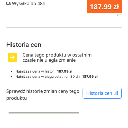
Wysyłka do 48h
187.99 zł
szt
Historia cen
Cena tego produktu w ostatnim
czasie nie uległa zmianie
Najniższa cena w historii:
187.99 zł
Najniższa cena w ciągu ostatnich 30 dni:
187.99 zł
Sprawdź historię zmian ceny tego
Historia cen
produktu