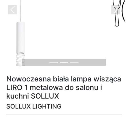
Previous
Next
Nowoczesna biała lampa wisząca
LIRO 1 metalowa do salonu i
kuchni SOLLUX
SOLLUX LIGHTING