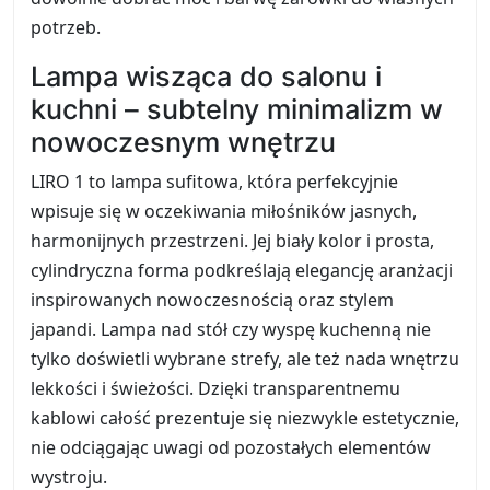
potrzeb.
Lampa wisząca do salonu i
kuchni – subtelny minimalizm w
nowoczesnym wnętrzu
LIRO 1 to lampa sufitowa, która perfekcyjnie
wpisuje się w oczekiwania miłośników jasnych,
harmonijnych przestrzeni. Jej biały kolor i prosta,
cylindryczna forma podkreślają elegancję aranżacji
inspirowanych nowoczesnością oraz stylem
japandi. Lampa nad stół czy wyspę kuchenną nie
tylko doświetli wybrane strefy, ale też nada wnętrzu
lekkości i świeżości. Dzięki transparentnemu
kablowi całość prezentuje się niezwykle estetycznie,
nie odciągając uwagi od pozostałych elementów
wystroju.