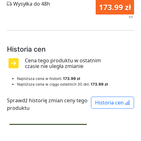
Wysyłka do 48h
173.99 zł
szt
Historia cen
Cena tego produktu w ostatnim
czasie nie uległa zmianie
Najniższa cena w historii:
173.99 zł
Najniższa cena w ciągu ostatnich 30 dni:
173.99 zł
Sprawdź historię zmian ceny tego
Historia cen
produktu