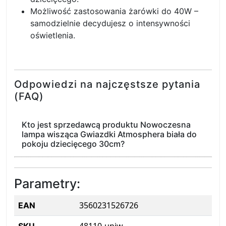
Możliwość zastosowania żarówki do 40W –
samodzielnie decydujesz o intensywności
oświetlenia.
Odpowiedzi na najczęstsze pytania
(FAQ)
Kto jest sprzedawcą produktu Nowoczesna
lampa wisząca Gwiazdki Atmosphera biała do
pokoju dziecięcego 30cm?
Parametry:
3560231526726
EAN