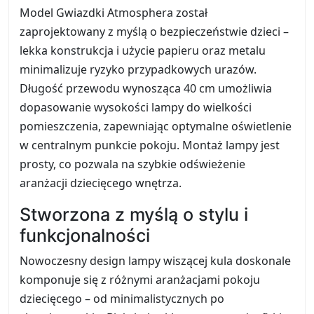
Model Gwiazdki Atmosphera został
zaprojektowany z myślą o bezpieczeństwie dzieci –
lekka konstrukcja i użycie papieru oraz metalu
minimalizuje ryzyko przypadkowych urazów.
Długość przewodu wynosząca 40 cm umożliwia
dopasowanie wysokości lampy do wielkości
pomieszczenia, zapewniając optymalne oświetlenie
w centralnym punkcie pokoju. Montaż lampy jest
prosty, co pozwala na szybkie odświeżenie
aranżacji dziecięcego wnętrza.
Stworzona z myślą o stylu i
funkcjonalności
Nowoczesny design lampy wiszącej kula doskonale
komponuje się z różnymi aranżacjami pokoju
dziecięcego – od minimalistycznych po