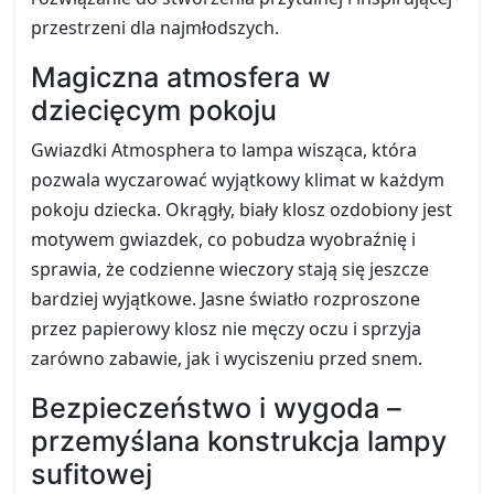
przestrzeni dla najmłodszych.
Magiczna atmosfera w
dziecięcym pokoju
Gwiazdki Atmosphera to lampa wisząca, która
pozwala wyczarować wyjątkowy klimat w każdym
pokoju dziecka. Okrągły, biały klosz ozdobiony jest
motywem gwiazdek, co pobudza wyobraźnię i
sprawia, że codzienne wieczory stają się jeszcze
bardziej wyjątkowe. Jasne światło rozproszone
przez papierowy klosz nie męczy oczu i sprzyja
zarówno zabawie, jak i wyciszeniu przed snem.
Bezpieczeństwo i wygoda –
przemyślana konstrukcja lampy
sufitowej