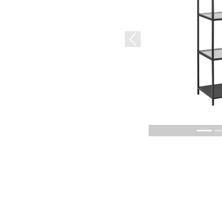
Previous