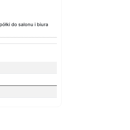
ółki do salonu i biura