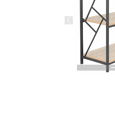
Previous