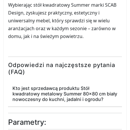
Wybierając stół kwadratowy Summer marki SCAB
Design, zyskujesz praktyczny, estetyczny i
uniwersalny mebel, który sprawdzi się w wielu
aranżacjach oraz w każdym sezonie – zarówno w
domu, jak i na świeżym powietrzu.
Odpowiedzi na najczęstsze pytania
(FAQ)
Kto jest sprzedawcą produktu Stół
kwadratowy metalowy Summer 80x80 cm biały
nowoczesny do kuchni, jadalni i ogrodu?
Parametry: