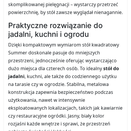
skomplikowanej pielęgnacji – wystarczy przetrzeć
powierzchnię, by stół zawsze wyglądał nienagannie.
Praktyczne rozwiązanie do
jadalni, kuchni i ogrodu
Dzięki kompaktowym wymiarom stół kwadratowy
Summer doskonale pasuje do mniejszych
przestrzeni, jednocześnie oferując wystarczająco
dużo miejsca dla czterech osób. To idealny
stół do
jadalni
, kuchni, ale także do codziennego użytku
na tarasie czy w ogrodzie. Stabilna, metalowa
konstrukcja zapewnia bezpieczeństwo podczas
użytkowania, nawet w intensywnie
eksploatowanych lokalizacjach, takich jak kawiarnie
czy restauracyjne ogródki. Jasny, biały kolor
rozjaśni każde wnętrze i sprawi, że przestrzeń