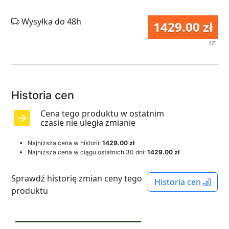
Wysyłka do 48h
1429.00 zł
szt
Historia cen
Cena tego produktu w ostatnim
czasie nie uległa zmianie
Najniższa cena w historii:
1429.00 zł
Najniższa cena w ciągu ostatnich 30 dni:
1429.00 zł
Sprawdź historię zmian ceny tego
Historia cen
produktu