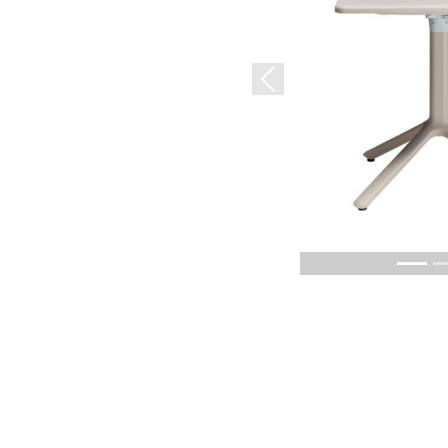
Previous