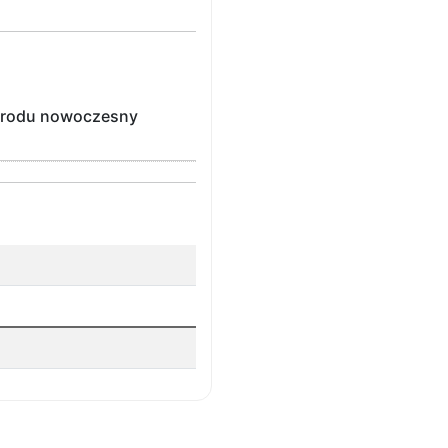
ogrodu nowoczesny