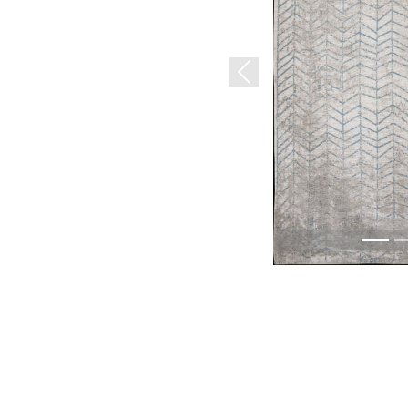
Previous