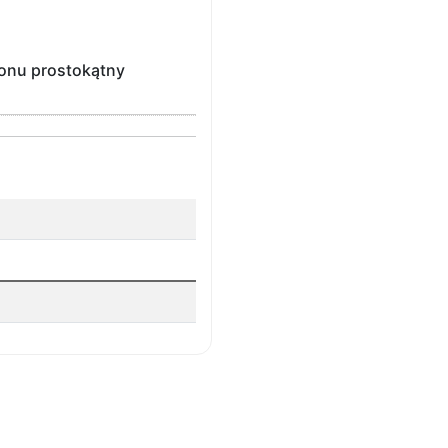
lonu prostokątny