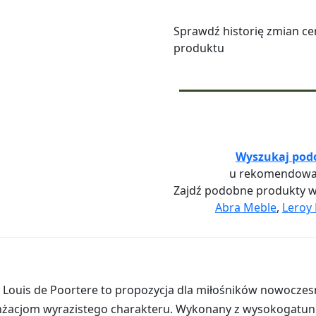
Sprawdź historię zmian ce
produktu
Wyszukaj pod
u rekomendowa
Zajdź podobne produkty 
Abra Meble
,
Leroy 
 Louis de Poortere to propozycja dla miłośników nowoczes
żacjom wyrazistego charakteru. Wykonany z wysokogatun