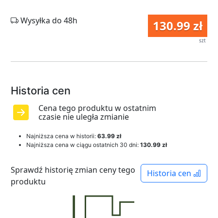
Wysyłka do 48h
130.99 zł
szt
Historia cen
Cena tego produktu w ostatnim
czasie nie uległa zmianie
Najniższa cena w historii:
63.99 zł
Najniższa cena w ciągu ostatnich 30 dni:
130.99 zł
Sprawdź historię zmian ceny tego
Historia cen
produktu