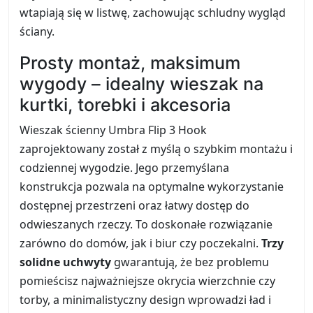
wtapiają się w listwę, zachowując schludny wygląd
ściany.
Prosty montaż, maksimum
wygody – idealny wieszak na
kurtki, torebki i akcesoria
Wieszak ścienny Umbra Flip 3 Hook
zaprojektowany został z myślą o szybkim montażu i
codziennej wygodzie. Jego przemyślana
konstrukcja pozwala na optymalne wykorzystanie
dostępnej przestrzeni oraz łatwy dostęp do
odwieszanych rzeczy. To doskonałe rozwiązanie
zarówno do domów, jak i biur czy poczekalni.
Trzy
solidne uchwyty
gwarantują, że bez problemu
pomieścisz najważniejsze okrycia wierzchnie czy
torby, a minimalistyczny design wprowadzi ład i