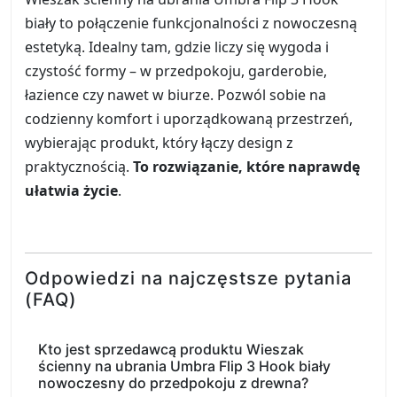
biały to połączenie funkcjonalności z nowoczesną
estetyką. Idealny tam, gdzie liczy się wygoda i
czystość formy – w przedpokoju, garderobie,
łazience czy nawet w biurze. Pozwól sobie na
codzienny komfort i uporządkowaną przestrzeń,
wybierając produkt, który łączy design z
praktycznością.
To rozwiązanie, które naprawdę
ułatwia życie
.
Odpowiedzi na najczęstsze pytania
(FAQ)
Kto jest sprzedawcą produktu Wieszak
ścienny na ubrania Umbra Flip 3 Hook biały
nowoczesny do przedpokoju z drewna?