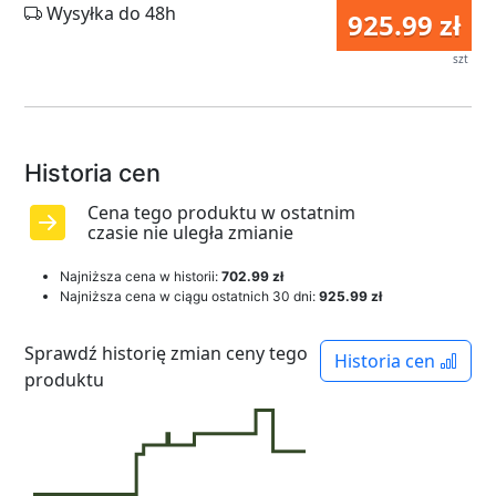
Wysyłka do 48h
925.99 zł
szt
Historia cen
Cena tego produktu w ostatnim
czasie nie uległa zmianie
Najniższa cena w historii:
702.99 zł
Najniższa cena w ciągu ostatnich 30 dni:
925.99 zł
Sprawdź historię zmian ceny tego
Historia cen
produktu