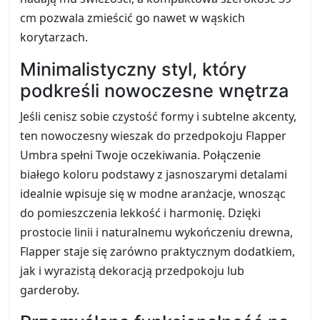
cm pozwala zmieścić go nawet w wąskich
korytarzach.
Minimalistyczny styl, który
podkreśli nowoczesne wnętrza
Jeśli cenisz sobie czystość formy i subtelne akcenty,
ten nowoczesny wieszak do przedpokoju Flapper
Umbra spełni Twoje oczekiwania. Połączenie
białego koloru podstawy z jasnoszarymi detalami
idealnie wpisuje się w modne aranżacje, wnosząc
do pomieszczenia lekkość i harmonię. Dzięki
prostocie linii i naturalnemu wykończeniu drewna,
Flapper staje się zarówno praktycznym dodatkiem,
jak i wyrazistą dekoracją przedpokoju lub
garderoby.