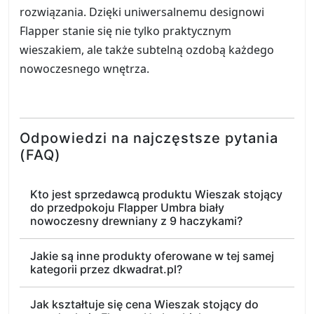
rozwiązania. Dzięki uniwersalnemu designowi
Flapper stanie się nie tylko praktycznym
wieszakiem, ale także subtelną ozdobą każdego
nowoczesnego wnętrza.
Odpowiedzi na najczęstsze pytania
(FAQ)
Kto jest sprzedawcą produktu Wieszak stojący
do przedpokoju Flapper Umbra biały
nowoczesny drewniany z 9 haczykami?
Jakie są inne produkty oferowane w tej samej
kategorii przez dkwadrat.pl?
Jak kształtuje się cena Wieszak stojący do