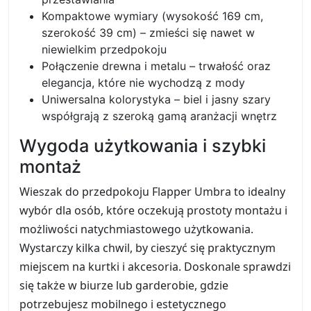
Kompaktowe wymiary (wysokość 169 cm,
szerokość 39 cm) – zmieści się nawet w
niewielkim przedpokoju
Połączenie drewna i metalu – trwałość oraz
elegancja, które nie wychodzą z mody
Uniwersalna kolorystyka – biel i jasny szary
współgrają z szeroką gamą aranżacji wnętrz
Wygoda użytkowania i szybki
montaż
Wieszak do przedpokoju Flapper Umbra to idealny
wybór dla osób, które oczekują prostoty montażu i
możliwości natychmiastowego użytkowania.
Wystarczy kilka chwil, by cieszyć się praktycznym
miejscem na kurtki i akcesoria. Doskonale sprawdzi
się także w biurze lub garderobie, gdzie
potrzebujesz mobilnego i estetycznego