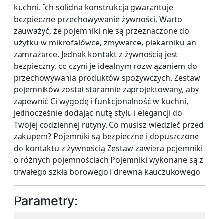
kuchni. Ich solidna konstrukcja gwarantuje
bezpieczne przechowywanie żywności. Warto
zauważyć, że pojemniki nie są przeznaczone do
użytku w mikrofalówce, zmywarce, piekarniku ani
zamrażarce. Jednak kontakt z żywnością jest
bezpieczny, co czyni je idealnym rozwiązaniem do
przechowywania produktów spożywczych. Zestaw
pojemników został starannie zaprojektowany, aby
zapewnić Ci wygodę i funkcjonalność w kuchni,
jednocześnie dodając nutę stylu i elegancji do
Twojej codziennej rutyny. Co musisz wiedzieć przed
zakupem? Pojemniki są bezpieczne i dopuszczone
do kontaktu z żywnością Zestaw zawiera pojemniki
o różnych pojemnościach Pojemniki wykonane są z
trwałego szkła borowego i drewna kauczukowego
Parametry: