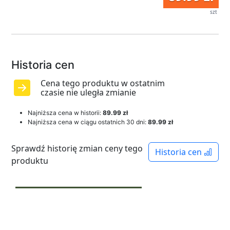
szt
Historia cen
Cena tego produktu w ostatnim
czasie nie uległa zmianie
Najniższa cena w historii:
89.99 zł
Najniższa cena w ciągu ostatnich 30 dni:
89.99 zł
Sprawdź historię zmian ceny tego
Historia cen
produktu