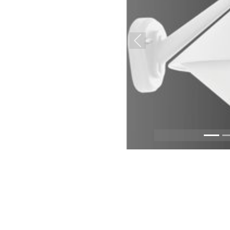
Previous