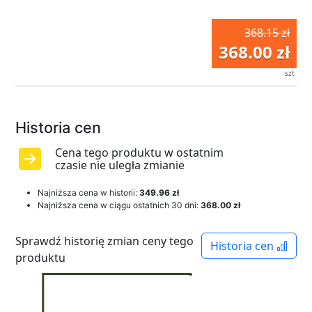
368.15 zł
368.00 zł
szt
Historia cen
Cena tego produktu w ostatnim
czasie nie uległa zmianie
Najniższa cena w historii:
349.96 zł
Najniższa cena w ciągu ostatnich 30 dni:
368.00 zł
Sprawdź historię zmian ceny tego
Historia cen
produktu