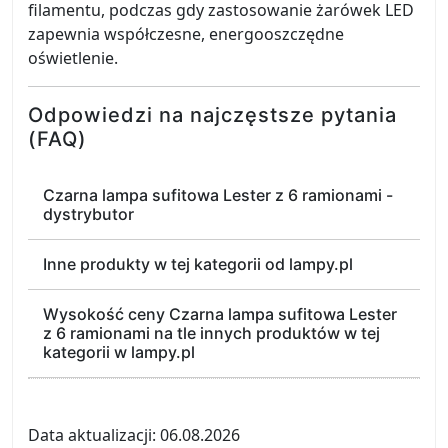
filamentu, podczas gdy zastosowanie żarówek LED
zapewnia współczesne, energooszczędne
oświetlenie.
Odpowiedzi na najczęstsze pytania
(FAQ)
Czarna lampa sufitowa Lester z 6 ramionami -
dystrybutor
Inne produkty w tej kategorii od lampy.pl
Wysokość ceny Czarna lampa sufitowa Lester
z 6 ramionami na tle innych produktów w tej
kategorii w lampy.pl
Data aktualizacji: 06.08.2026