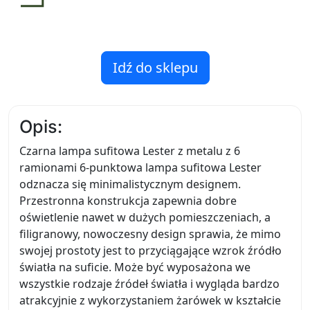
Idź do sklepu
Opis:
Czarna lampa sufitowa Lester z metalu z 6
ramionami 6-punktowa lampa sufitowa Lester
odznacza się minimalistycznym designem.
Przestronna konstrukcja zapewnia dobre
oświetlenie nawet w dużych pomieszczeniach, a
filigranowy, nowoczesny design sprawia, że mimo
swojej prostoty jest to przyciągające wzrok źródło
światła na suficie. Może być wyposażona we
wszystkie rodzaje źródeł światła i wygląda bardzo
atrakcyjnie z wykorzystaniem żarówek w kształcie