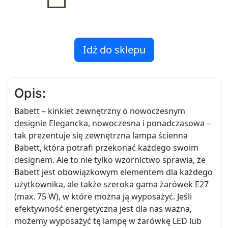
Idź do sklepu
Opis:
Babett – kinkiet zewnętrzny o nowoczesnym
designie Elegancka, nowoczesna i ponadczasowa –
tak prezentuje się zewnętrzna lampa ścienna
Babett, która potrafi przekonać każdego swoim
designem. Ale to nie tylko wzornictwo sprawia, że
Babett jest obowiązkowym elementem dla każdego
użytkownika, ale także szeroka gama żarówek E27
(max. 75 W), w które można ją wyposażyć. Jeśli
efektywność energetyczna jest dla nas ważna,
możemy wyposażyć tę lampę w żarówkę LED lub