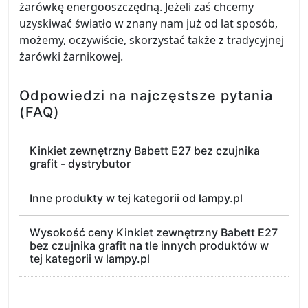
żarówkę energooszczędną. Jeżeli zaś chcemy
uzyskiwać światło w znany nam już od lat sposób,
możemy, oczywiście, skorzystać także z tradycyjnej
żarówki żarnikowej.
Odpowiedzi na najczęstsze pytania
(FAQ)
Kinkiet zewnętrzny Babett E27 bez czujnika
grafit - dystrybutor
Inne produkty w tej kategorii od lampy.pl
Wysokość ceny Kinkiet zewnętrzny Babett E27
bez czujnika grafit na tle innych produktów w
tej kategorii w lampy.pl