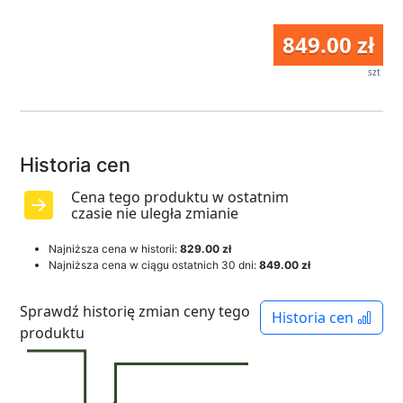
849.00 zł
szt
Historia cen
Cena tego produktu w ostatnim
czasie nie uległa zmianie
Najniższa cena w historii:
829.00 zł
Najniższa cena w ciągu ostatnich 30 dni:
849.00 zł
Sprawdź historię zmian ceny tego
Historia cen
produktu