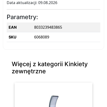
Data aktualizacji: 09.08.2026
Parametry:
8033239483865
EAN
6068089
SKU
Więcej z kategorii Kinkiety
zewnętrzne