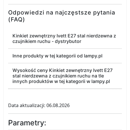
Odpowiedzi na najczęstsze pytania
(FAQ)
Kinkiet zewnętrzny Ivett E27 stal nierdzewna z
czujnikiem ruchu - dystrybutor
Inne produkty w tej kategorii od lampy.pl
Wysokość ceny Kinkiet zewnętrzny Ivett E27
stal nierdzewna z czujnikiem ruchu na tle
innych produktów w tej kategorii w lampy.pl
Data aktualizacji: 06.08.2026
Parametry: