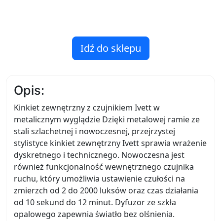
Idź do sklepu
Opis:
Kinkiet zewnętrzny z czujnikiem Ivett w
metalicznym wyglądzie Dzięki metalowej ramie ze
stali szlachetnej i nowoczesnej, przejrzystej
stylistyce kinkiet zewnętrzny Ivett sprawia wrażenie
dyskretnego i technicznego. Nowoczesna jest
również funkcjonalność wewnętrznego czujnika
ruchu, który umożliwia ustawienie czułości na
zmierzch od 2 do 2000 luksów oraz czas działania
od 10 sekund do 12 minut. Dyfuzor ze szkła
opalowego zapewnia światło bez olśnienia.