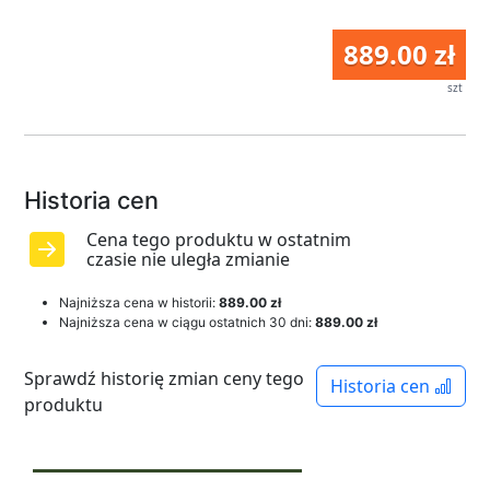
889.00 zł
szt
Historia cen
Cena tego produktu w ostatnim
czasie nie uległa zmianie
Najniższa cena w historii:
889.00 zł
Najniższa cena w ciągu ostatnich 30 dni:
889.00 zł
Sprawdź historię zmian ceny tego
Historia cen
produktu