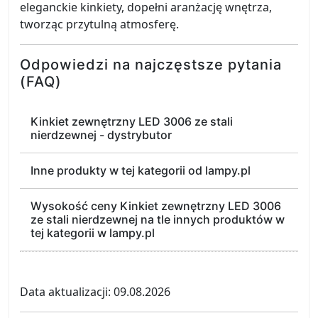
eleganckie kinkiety, dopełni aranżację wnętrza,
tworząc przytulną atmosferę.
Odpowiedzi na najczęstsze pytania
(FAQ)
Kinkiet zewnętrzny LED 3006 ze stali
nierdzewnej - dystrybutor
Inne produkty w tej kategorii od lampy.pl
Wysokość ceny Kinkiet zewnętrzny LED 3006
ze stali nierdzewnej na tle innych produktów w
tej kategorii w lampy.pl
Data aktualizacji: 09.08.2026