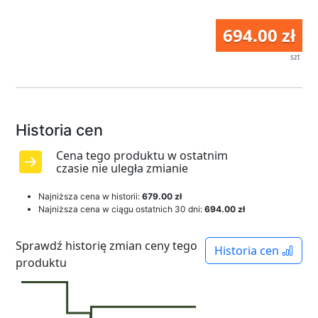
694.00 zł
szt
Historia cen
Cena tego produktu w ostatnim
czasie nie uległa zmianie
Najniższa cena w historii:
679.00 zł
Najniższa cena w ciągu ostatnich 30 dni:
694.00 zł
Sprawdź historię zmian ceny tego
Historia cen
produktu