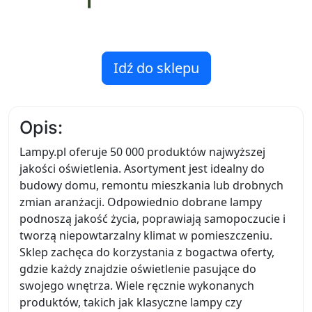
Idź do sklepu
Opis:
Lampy.pl oferuje 50 000 produktów najwyższej
jakości oświetlenia. Asortyment jest idealny do
budowy domu, remontu mieszkania lub drobnych
zmian aranżacji. Odpowiednio dobrane lampy
podnoszą jakość życia, poprawiają samopoczucie i
tworzą niepowtarzalny klimat w pomieszczeniu.
Sklep zachęca do korzystania z bogactwa oferty,
gdzie każdy znajdzie oświetlenie pasujące do
swojego wnętrza. Wiele ręcznie wykonanych
produktów, takich jak klasyczne lampy czy