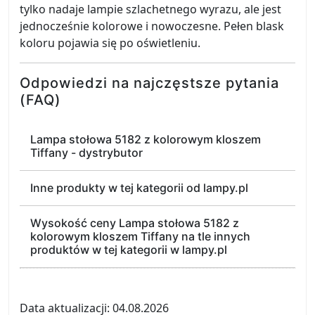
tylko nadaje lampie szlachetnego wyrazu, ale jest
jednocześnie kolorowe i nowoczesne. Pełen blask
koloru pojawia się po oświetleniu.
Odpowiedzi na najczęstsze pytania
(FAQ)
Lampa stołowa 5182 z kolorowym kloszem
Tiffany - dystrybutor
Inne produkty w tej kategorii od lampy.pl
Wysokość ceny Lampa stołowa 5182 z
kolorowym kloszem Tiffany na tle innych
produktów w tej kategorii w lampy.pl
Data aktualizacji: 04.08.2026