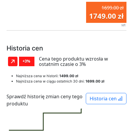
1699.00 zł
1749.00 zł
szt
Historia cen
Cena tego produktu wzrosła w
+3%
ostatnim czasie o 3%
Najniższa cena w historii:
1499.00 zł
Najniższa cena w ciągu ostatnich 30 dni:
1699.00 zł
Sprawdź historię zmian ceny tego
Historia cen
produktu