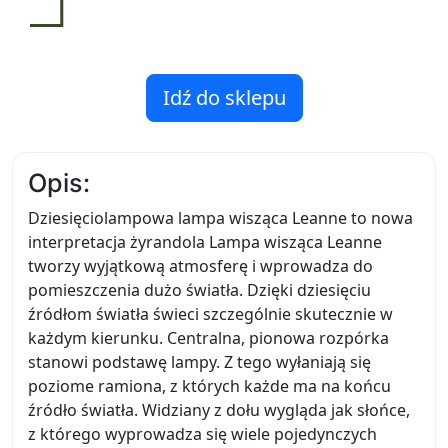
Idź do sklepu
Opis:
Dziesięciolampowa lampa wisząca Leanne to nowa
interpretacja żyrandola Lampa wisząca Leanne
tworzy wyjątkową atmosferę i wprowadza do
pomieszczenia dużo światła. Dzięki dziesięciu
źródłom światła świeci szczególnie skutecznie w
każdym kierunku. Centralna, pionowa rozpórka
stanowi podstawę lampy. Z tego wyłaniają się
poziome ramiona, z których każde ma na końcu
źródło światła. Widziany z dołu wygląda jak słońce,
z którego wyprowadza się wiele pojedynczych