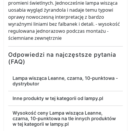
promieni świetlnych. Jednocześnie lampa wisząca
uosabia wygląd żyrandola i nadaje temu typowi
oprawy nowoczesną interpretację z bardzo
wyraźnymi liniami bez falbanek i detali. - wysokość
regulowana jednorazowo podczas montażu -
ściemniane zewnętrznie
Odpowiedzi na najczęstsze pytania
(FAQ)
Lampa wisząca Leanne, czarna, 10-punktowa -
dystrybutor
Inne produkty w tej kategorii od lampy.pl
Wysokość ceny Lampa wisząca Leanne,
czarna, 10-punktowa na tle innych produktów
w tej kategorii w lampy.pl