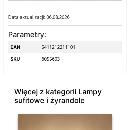
Data aktualizacji: 06.08.2026
Parametry:
5411212211101
EAN
6055603
SKU
Więcej z kategorii Lampy
sufitowe i żyrandole