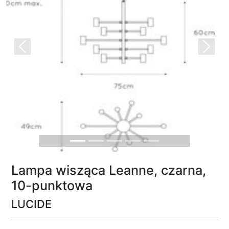
Previous
Next
Lampa wisząca Leanne, czarna,
10-punktowa
LUCIDE