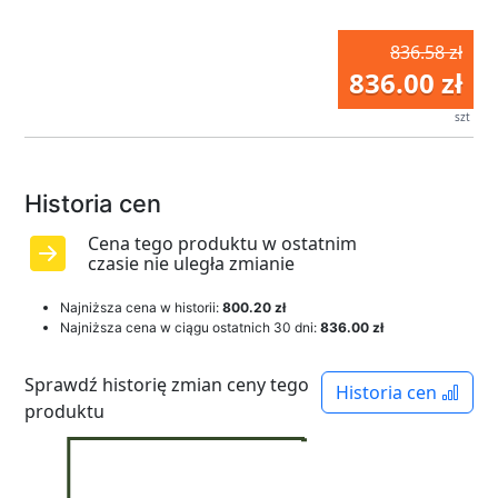
836.58 zł
836.00 zł
szt
Historia cen
Cena tego produktu w ostatnim
czasie nie uległa zmianie
Najniższa cena w historii:
800.20 zł
Najniższa cena w ciągu ostatnich 30 dni:
836.00 zł
Sprawdź historię zmian ceny tego
Historia cen
produktu