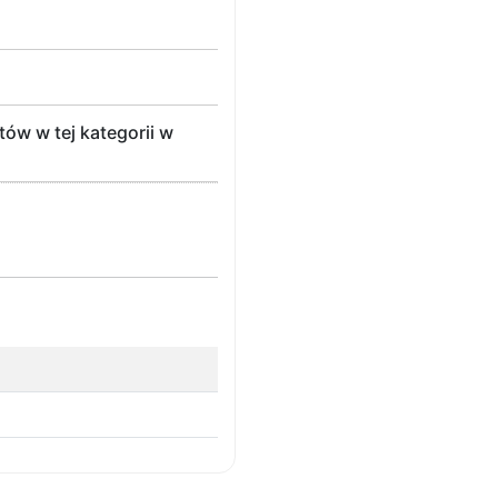
ów w tej kategorii w