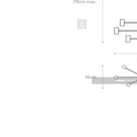
Previous