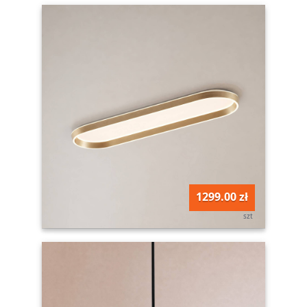
1299.00 zł
szt