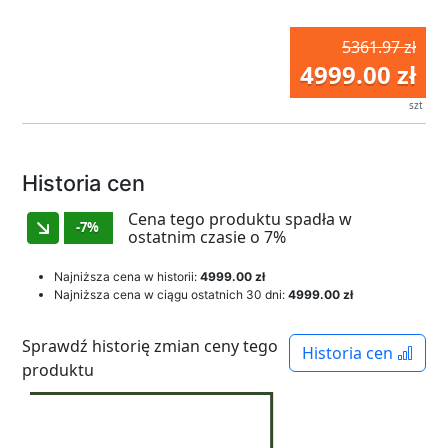
5361.97 zł
4999.00 zł
szt
Historia cen
Cena tego produktu spadła w
-7%
ostatnim czasie o 7%
Najniższa cena w historii:
4999.00 zł
Najniższa cena w ciągu ostatnich 30 dni:
4999.00 zł
Sprawdź historię zmian ceny tego
Historia cen
produktu