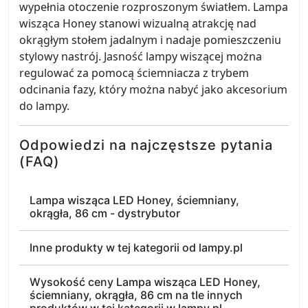
wypełnia otoczenie rozproszonym światłem. Lampa
wisząca Honey stanowi wizualną atrakcję nad
okrągłym stołem jadalnym i nadaje pomieszczeniu
stylowy nastrój. Jasność lampy wiszącej można
regulować za pomocą ściemniacza z trybem
odcinania fazy, który można nabyć jako akcesorium
do lampy.
Odpowiedzi na najczęstsze pytania
(FAQ)
Lampa wisząca LED Honey, ściemniany,
okrągła, 86 cm - dystrybutor
Inne produkty w tej kategorii od lampy.pl
Wysokość ceny Lampa wisząca LED Honey,
ściemniany, okrągła, 86 cm na tle innych