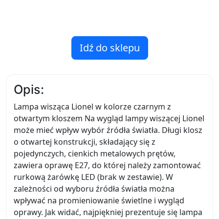
Idź do sklepu
Opis:
Lampa wisząca Lionel w kolorze czarnym z
otwartym kloszem Na wygląd lampy wiszącej Lionel
może mieć wpływ wybór źródła światła. Długi klosz
o otwartej konstrukcji, składający się z
pojedynczych, cienkich metalowych prętów,
zawiera oprawę E27, do której należy zamontować
rurkową żarówkę LED (brak w zestawie). W
zależności od wyboru źródła światła można
wpływać na promieniowanie świetlne i wygląd
oprawy. Jak widać, najpiękniej prezentuje się lampa