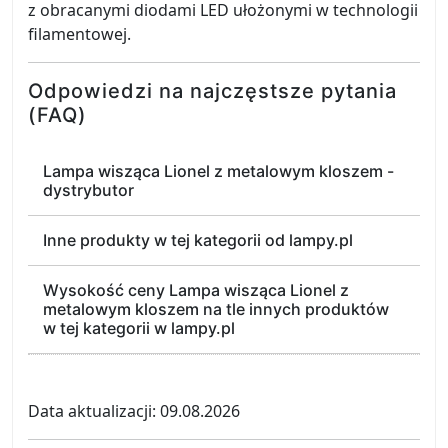
z obracanymi diodami LED ułożonymi w technologii
filamentowej.
Odpowiedzi na najczęstsze pytania
(FAQ)
Lampa wisząca Lionel z metalowym kloszem -
dystrybutor
Inne produkty w tej kategorii od lampy.pl
Wysokość ceny Lampa wisząca Lionel z
metalowym kloszem na tle innych produktów
w tej kategorii w lampy.pl
Data aktualizacji: 09.08.2026