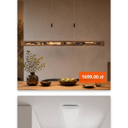
1699.00 zł
szt