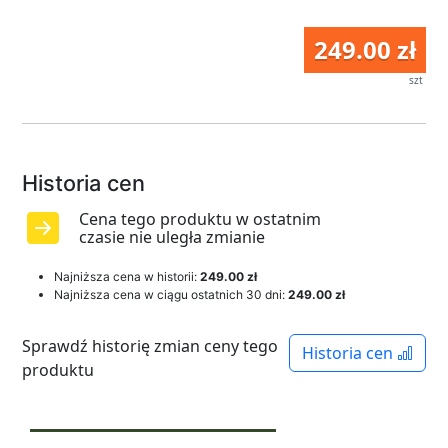
249.00 zł
szt
Historia cen
Cena tego produktu w ostatnim
czasie nie uległa zmianie
Najniższa cena w historii:
249.00 zł
Najniższa cena w ciągu ostatnich 30 dni:
249.00 zł
Sprawdź historię zmian ceny tego
Historia cen
produktu