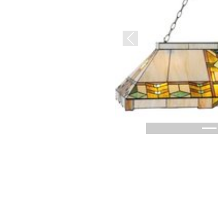
Previous