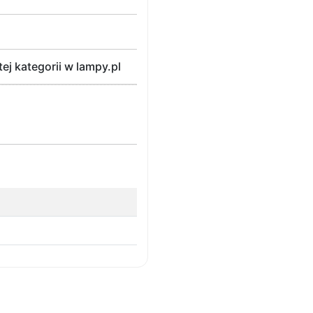
j kategorii w lampy.pl