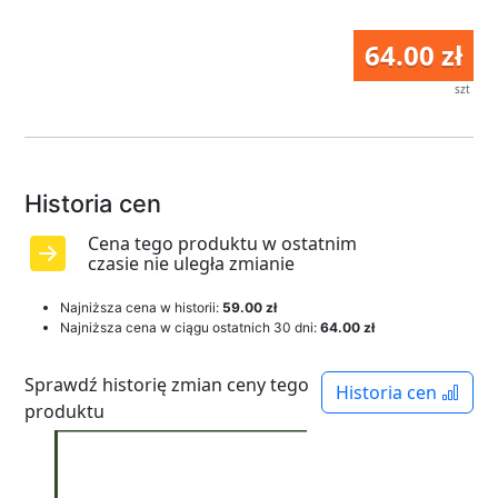
64.00 zł
szt
Historia cen
Cena tego produktu w ostatnim
czasie nie uległa zmianie
Najniższa cena w historii:
59.00 zł
Najniższa cena w ciągu ostatnich 30 dni:
64.00 zł
Sprawdź historię zmian ceny tego
Historia cen
produktu