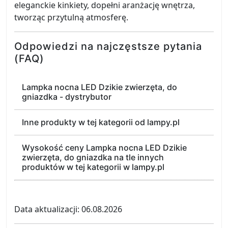
eleganckie kinkiety, dopełni aranżację wnętrza,
tworząc przytulną atmosferę.
Odpowiedzi na najczęstsze pytania
(FAQ)
Lampka nocna LED Dzikie zwierzęta, do
gniazdka - dystrybutor
Inne produkty w tej kategorii od lampy.pl
Wysokość ceny Lampka nocna LED Dzikie
zwierzęta, do gniazdka na tle innych
produktów w tej kategorii w lampy.pl
Data aktualizacji: 06.08.2026