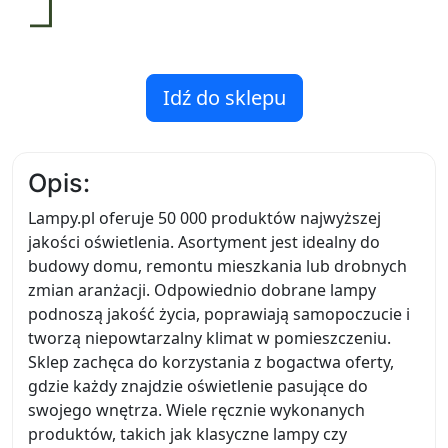
Idź do sklepu
Opis:
Lampy.pl oferuje 50 000 produktów najwyższej
jakości oświetlenia. Asortyment jest idealny do
budowy domu, remontu mieszkania lub drobnych
zmian aranżacji. Odpowiednio dobrane lampy
podnoszą jakość życia, poprawiają samopoczucie i
tworzą niepowtarzalny klimat w pomieszczeniu.
Sklep zachęca do korzystania z bogactwa oferty,
gdzie każdy znajdzie oświetlenie pasujące do
swojego wnętrza. Wiele ręcznie wykonanych
produktów, takich jak klasyczne lampy czy