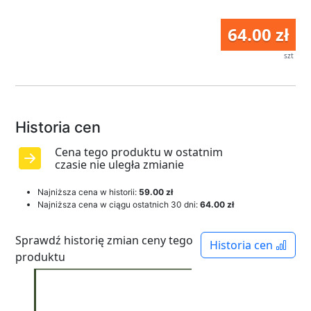
64.00 zł
szt
Historia cen
Cena tego produktu w ostatnim
czasie nie uległa zmianie
Najniższa cena w historii:
59.00 zł
Najniższa cena w ciągu ostatnich 30 dni:
64.00 zł
Sprawdź historię zmian ceny tego
Historia cen
produktu