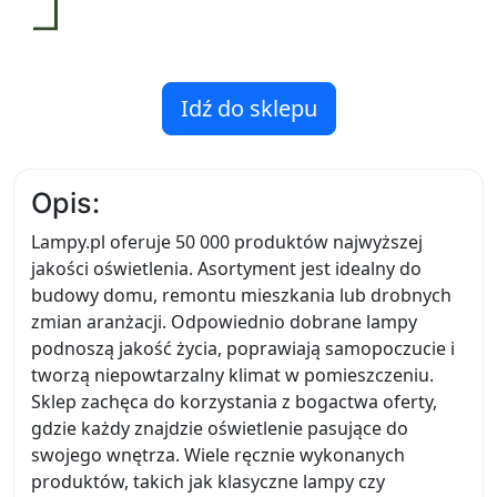
Idź do sklepu
Opis:
Lampy.pl oferuje 50 000 produktów najwyższej
jakości oświetlenia. Asortyment jest idealny do
budowy domu, remontu mieszkania lub drobnych
zmian aranżacji. Odpowiednio dobrane lampy
podnoszą jakość życia, poprawiają samopoczucie i
tworzą niepowtarzalny klimat w pomieszczeniu.
Sklep zachęca do korzystania z bogactwa oferty,
gdzie każdy znajdzie oświetlenie pasujące do
swojego wnętrza. Wiele ręcznie wykonanych
produktów, takich jak klasyczne lampy czy