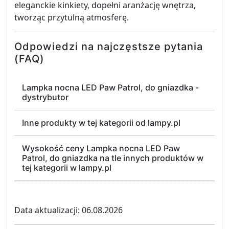
eleganckie kinkiety, dopełni aranżację wnętrza,
tworząc przytulną atmosferę.
Odpowiedzi na najczęstsze pytania
(FAQ)
Lampka nocna LED Paw Patrol, do gniazdka -
dystrybutor
Inne produkty w tej kategorii od lampy.pl
Wysokość ceny Lampka nocna LED Paw
Patrol, do gniazdka na tle innych produktów w
tej kategorii w lampy.pl
Data aktualizacji: 06.08.2026