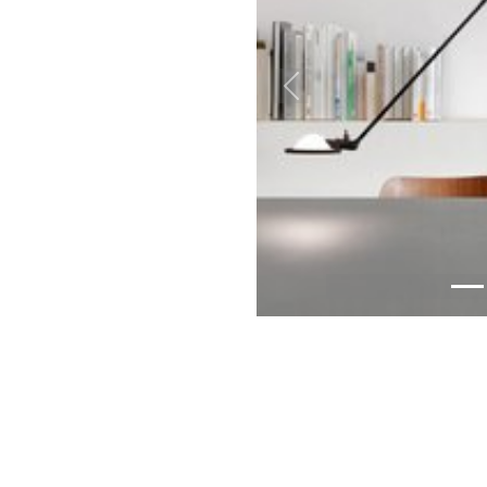
Previous