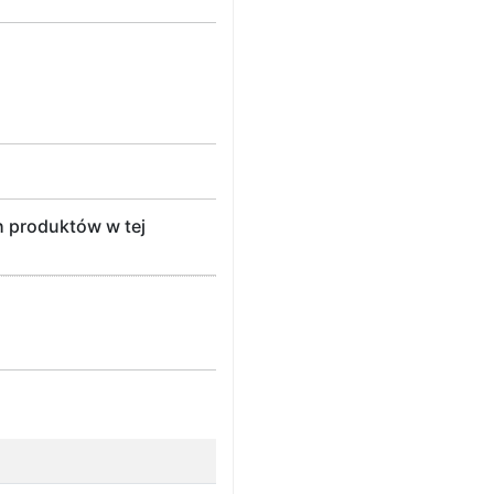
h produktów w tej