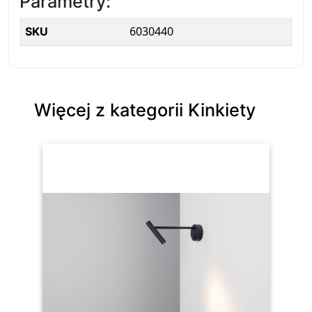
Parametry:
6030440
SKU
Więcej z kategorii Kinkiety