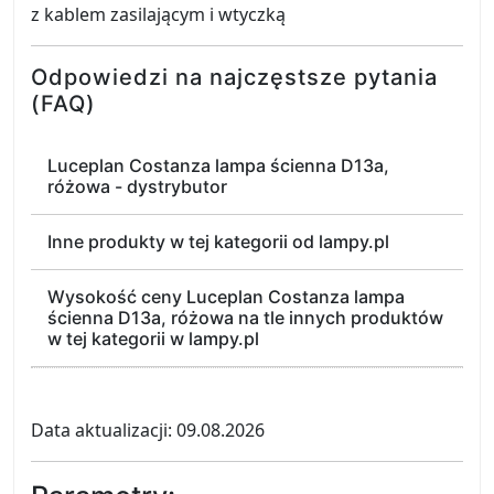
z kablem zasilającym i wtyczką
Odpowiedzi na najczęstsze pytania
(FAQ)
Luceplan Costanza lampa ścienna D13a,
różowa - dystrybutor
Inne produkty w tej kategorii od lampy.pl
Wysokość ceny Luceplan Costanza lampa
ścienna D13a, różowa na tle innych produktów
w tej kategorii w lampy.pl
Data aktualizacji: 09.08.2026