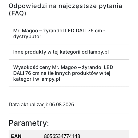
Odpowiedzi na najczęstsze pytania
(FAQ)
Mr. Magoo – żyrandol LED DALI 76 cm -
dystrybutor
Inne produkty w tej kategorii od lampy.pl
Wysokość ceny Mr. Magoo – żyrandol LED
DALI 76 cm na tle innych produktów w tej
kategorii w lampy.pl
Data aktualizacji: 06.08.2026
Parametry:
8056534774148
EAN