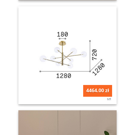
4464.00 zł
szt