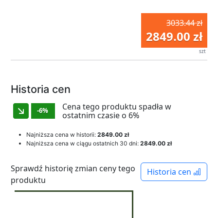
3033.44 zł
2849.00 zł
szt
Historia cen
Cena tego produktu spadła w
-6%
ostatnim czasie o 6%
Najniższa cena w historii:
2849.00 zł
Najniższa cena w ciągu ostatnich 30 dni:
2849.00 zł
Sprawdź historię zmian ceny tego
Historia cen
produktu