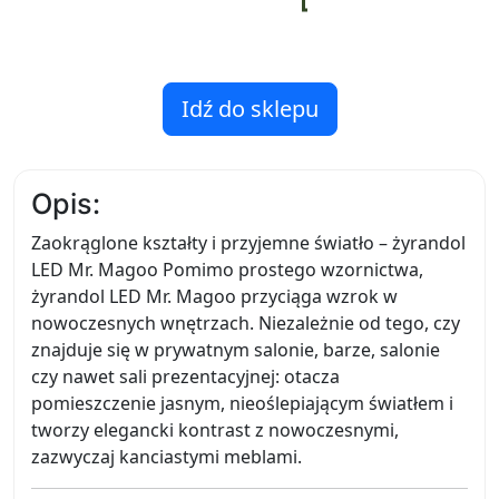
Idź do sklepu
Opis:
Zaokrąglone kształty i przyjemne światło – żyrandol
LED Mr. Magoo Pomimo prostego wzornictwa,
żyrandol LED Mr. Magoo przyciąga wzrok w
nowoczesnych wnętrzach. Niezależnie od tego, czy
znajduje się w prywatnym salonie, barze, salonie
czy nawet sali prezentacyjnej: otacza
pomieszczenie jasnym, nieoślepiającym światłem i
tworzy elegancki kontrast z nowoczesnymi,
zazwyczaj kanciastymi meblami.