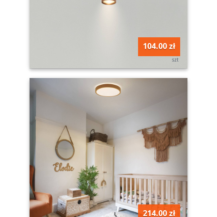
104.00 zł
szt
214.00 zł