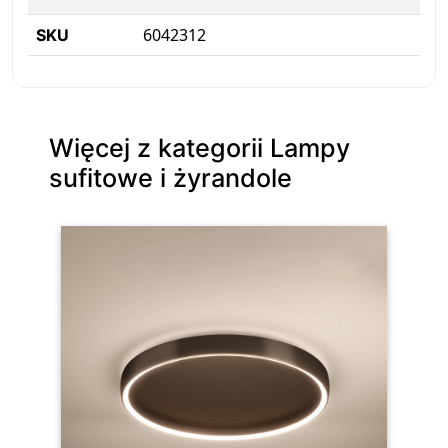
6042312
SKU
Więcej z kategorii Lampy
sufitowe i żyrandole