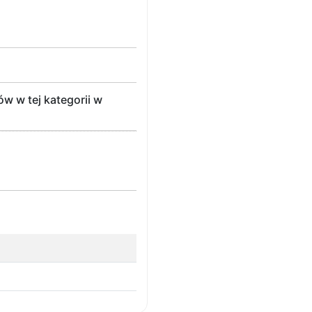
w w tej kategorii w