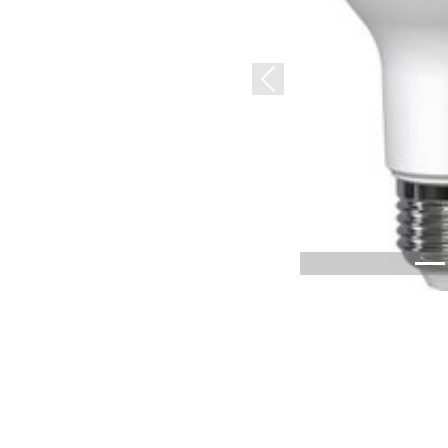
Previous