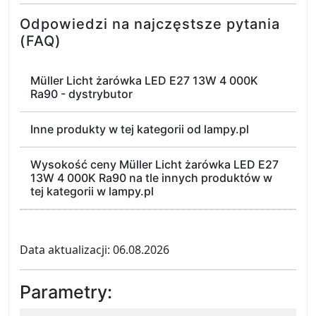
Odpowiedzi na najczęstsze pytania
(FAQ)
Müller Licht żarówka LED E27 13W 4 000K
Ra90 - dystrybutor
Inne produkty w tej kategorii od lampy.pl
Wysokość ceny Müller Licht żarówka LED E27
13W 4 000K Ra90 na tle innych produktów w
tej kategorii w lampy.pl
Data aktualizacji: 06.08.2026
Parametry: