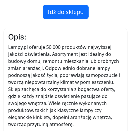
Idź do sklepu
Opis:
Lampy.pl oferuje 50 000 produktów najwyższej
jakości oświetlenia. Asortyment jest idealny do
budowy domu, remontu mieszkania lub drobnych
zmian aranżacji. Odpowiednio dobrane lampy
podnoszą jakość życia, poprawiają samopoczucie i
tworzą niepowtarzalny klimat w pomieszczeniu.
Sklep zachęca do korzystania z bogactwa oferty,
gdzie każdy znajdzie oświetlenie pasujące do
swojego wnętrza. Wiele ręcznie wykonanych
produktów, takich jak klasyczne lampy czy
eleganckie kinkiety, dopełni aranżację wnętrza,
tworząc przytulną atmosferę.