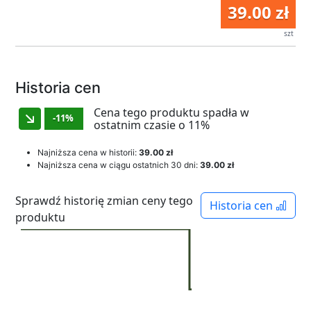
39.00 zł
szt
Historia cen
Cena tego produktu spadła w
-11%
ostatnim czasie o 11%
Najniższa cena w historii:
39.00 zł
Najniższa cena w ciągu ostatnich 30 dni:
39.00 zł
Sprawdź historię zmian ceny tego
Historia cen
produktu