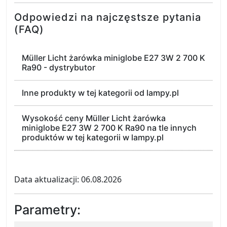
Odpowiedzi na najczęstsze pytania
(FAQ)
Müller Licht żarówka miniglobe E27 3W 2 700 K
Ra90 - dystrybutor
Inne produkty w tej kategorii od lampy.pl
Wysokość ceny Müller Licht żarówka
miniglobe E27 3W 2 700 K Ra90 na tle innych
produktów w tej kategorii w lampy.pl
Data aktualizacji: 06.08.2026
Parametry: