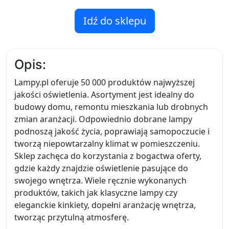
Idź do sklepu
Opis:
Lampy.pl oferuje 50 000 produktów najwyższej
jakości oświetlenia. Asortyment jest idealny do
budowy domu, remontu mieszkania lub drobnych
zmian aranżacji. Odpowiednio dobrane lampy
podnoszą jakość życia, poprawiają samopoczucie i
tworzą niepowtarzalny klimat w pomieszczeniu.
Sklep zachęca do korzystania z bogactwa oferty,
gdzie każdy znajdzie oświetlenie pasujące do
swojego wnętrza. Wiele ręcznie wykonanych
produktów, takich jak klasyczne lampy czy
eleganckie kinkiety, dopełni aranżację wnętrza,
tworząc przytulną atmosferę.