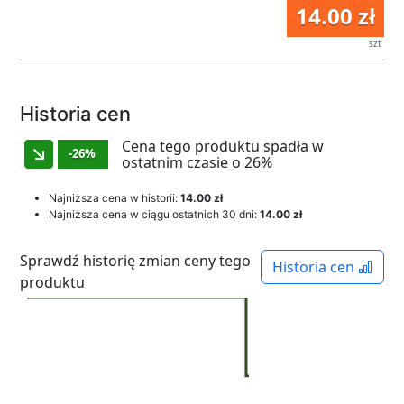
14.00 zł
szt
Historia cen
Cena tego produktu spadła w
-26%
ostatnim czasie o 26%
Najniższa cena w historii:
14.00 zł
Najniższa cena w ciągu ostatnich 30 dni:
14.00 zł
Sprawdź historię zmian ceny tego
Historia cen
produktu