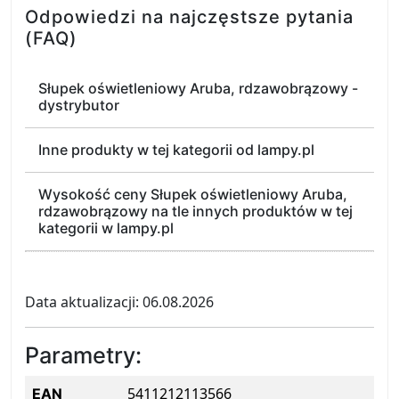
Odpowiedzi na najczęstsze pytania
(FAQ)
Słupek oświetleniowy Aruba, rdzawobrązowy -
dystrybutor
Inne produkty w tej kategorii od lampy.pl
Wysokość ceny Słupek oświetleniowy Aruba,
rdzawobrązowy na tle innych produktów w tej
kategorii w lampy.pl
Data aktualizacji: 06.08.2026
Parametry:
5411212113566
EAN