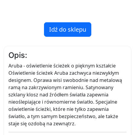
Idź do sklepu
Opis:
Aruba - oświetlenie ścieżek o pięknym kształcie
Oświetlenie ścieżek Aruba zachwyca niezwykłym
designem. Oprawa wisi swobodnie nad metalową
ramą na zakrzywionym ramieniu. Satynowany
szklany klosz nad źródłem światła zapewnia
nieoślepiające i równomierne światło. Specjalne
oświetlenie ścieżki, które nie tylko zapewnia
światło, a tym samym bezpieczeństwo, ale także
staje się ozdobą na zewnątrz.