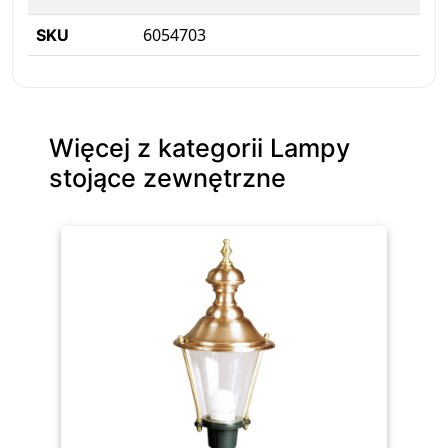
6054703
SKU
Więcej z kategorii Lampy
stojące zewnętrzne