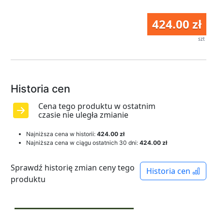
424.00 zł
szt
Historia cen
Cena tego produktu w ostatnim
czasie nie uległa zmianie
Najniższa cena w historii:
424.00 zł
Najniższa cena w ciągu ostatnich 30 dni:
424.00 zł
Sprawdź historię zmian ceny tego
Historia cen
produktu