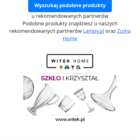
Wyszukaj podobne produkty
u rekomendowanych partnerów
Podobne produkty znajdziesz u naszych
rekomendowanych partnerów
Lampy.pl
oraz
Zuma
Home