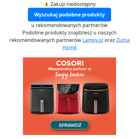
Zakup niedostępny
Wyszukaj podobne produkty
u rekomendowanych partnerów
Podobne produkty znajdziesz u naszych
rekomendowanych partnerów
Lampy.pl
oraz
Zuma
Home