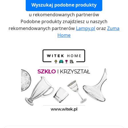
Wyszukaj podobne produkty
u rekomendowanych partnerów
Podobne produkty znajdziesz u naszych
rekomendowanych partnerów
Lampy.pl
oraz
Zuma
Home