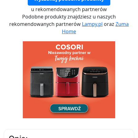
u rekomendowanych partnerów
Podobne produkty znajdziesz u naszych
rekomendowanych partnerów
Lampy.pl
oraz
Zuma
Home