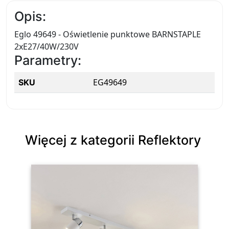
Opis:
Eglo 49649 - Oświetlenie punktowe BARNSTAPLE
2xE27/40W/230V
Parametry:
EG49649
SKU
Więcej z kategorii Reflektory