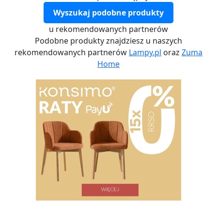
Wyszukaj podobne produkty
u rekomendowanych partnerów
Podobne produkty znajdziesz u naszych
rekomendowanych partnerów
Lampy.pl
oraz
Zuma
Home