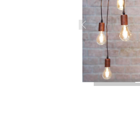
Previous