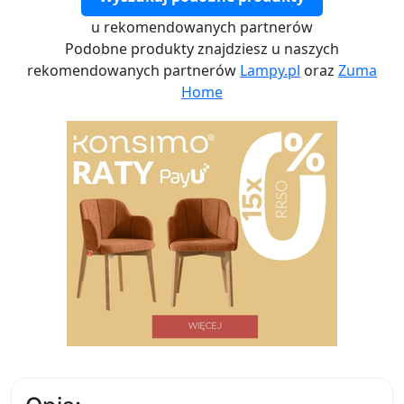
u rekomendowanych partnerów
Podobne produkty znajdziesz u naszych
rekomendowanych partnerów
Lampy.pl
oraz
Zuma
Home