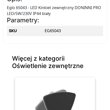
Eglo 65043 - LED Kinkiet zewnętrzny DONINNI PRO
LED/5W/230V IP44 biały
Parametry:
EG65043
SKU
Więcej z kategorii
Oświetlenie zewnętrzne