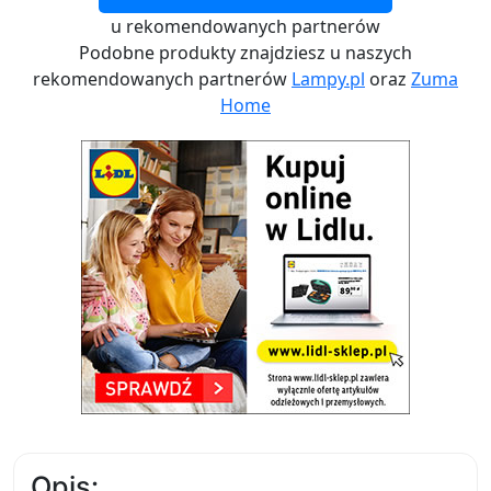
u rekomendowanych partnerów
Podobne produkty znajdziesz u naszych
rekomendowanych partnerów
Lampy.pl
oraz
Zuma
Home
Opis: