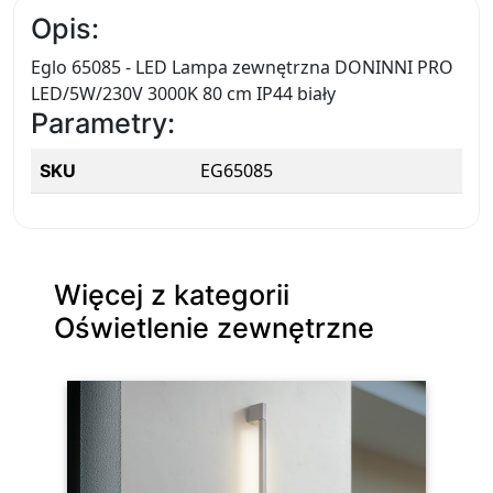
Opis:
Eglo 65085 - LED Lampa zewnętrzna DONINNI PRO
LED/5W/230V 3000K 80 cm IP44 biały
Parametry:
EG65085
SKU
Więcej z kategorii
Oświetlenie zewnętrzne