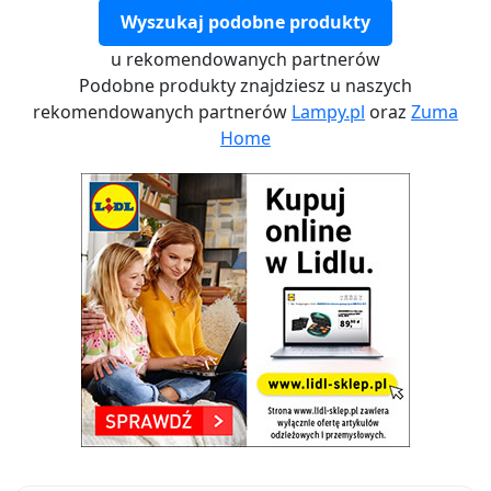
Wyszukaj podobne produkty
u rekomendowanych partnerów
Podobne produkty znajdziesz u naszych
rekomendowanych partnerów
Lampy.pl
oraz
Zuma
Home