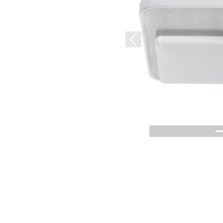
Previous