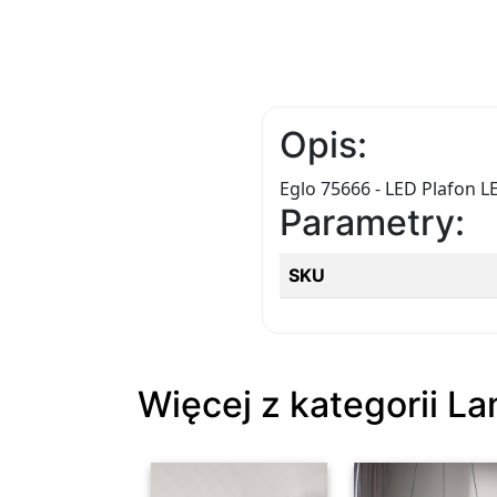
Opis:
Eglo 75666 - LED Plafon
Parametry:
SKU
Więcej z kategorii La