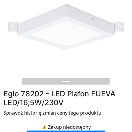
Previous
Next
Eglo 78202 - LED Plafon FUEVA
LED/16,5W/230V
Sprawdź historię zmian ceny tego produktu
Zakup niedostępny