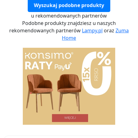
Wyszukaj podobne produkty
u rekomendowanych partnerów
Podobne produkty znajdziesz u naszych
rekomendowanych partnerów
Lampy.pl
oraz
Zuma
Home