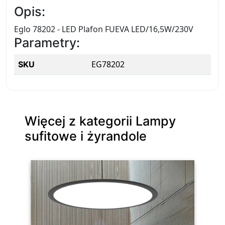
Opis:
Eglo 78202 - LED Plafon FUEVA LED/16,5W/230V
Parametry:
EG78202
SKU
Więcej z kategorii Lampy
sufitowe i żyrandole