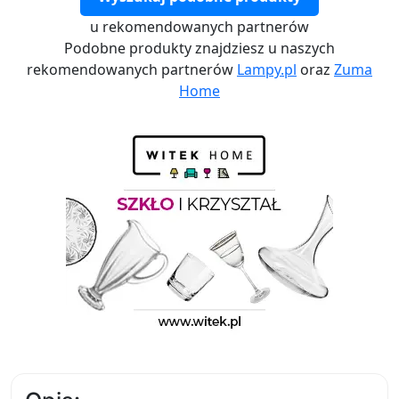
u rekomendowanych partnerów
Podobne produkty znajdziesz u naszych
rekomendowanych partnerów
Lampy.pl
oraz
Zuma
Home