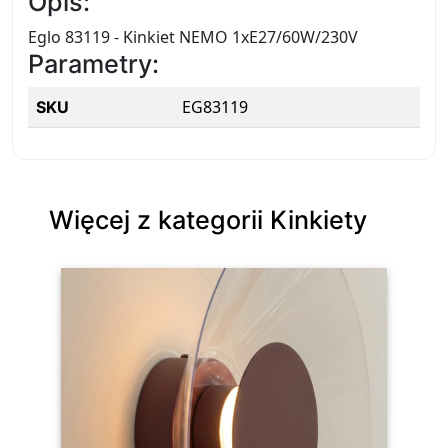
Opis:
Eglo 83119 - Kinkiet NEMO 1xE27/60W/230V
Parametry:
EG83119
SKU
Więcej z kategorii Kinkiety