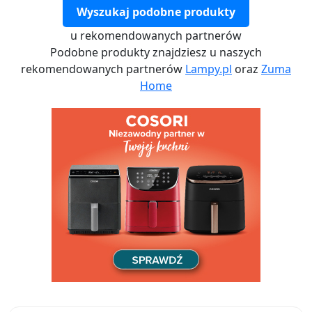
Wyszukaj podobne produkty
u rekomendowanych partnerów
Podobne produkty znajdziesz u naszych
rekomendowanych partnerów
Lampy.pl
oraz
Zuma
Home